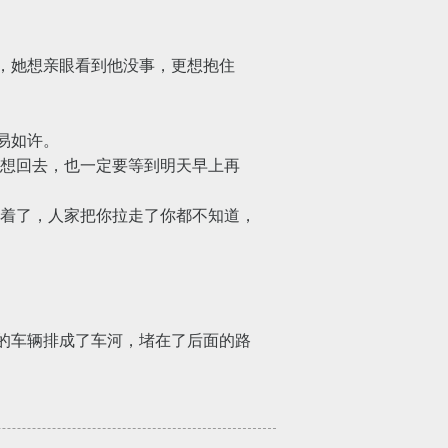
，她想亲眼看到他没事，更想抱住
易如许。
想回去，也一定要等到明天早上再
着了，人家把你拉走了你都不知道，
的车辆排成了车河，堵在了后面的路